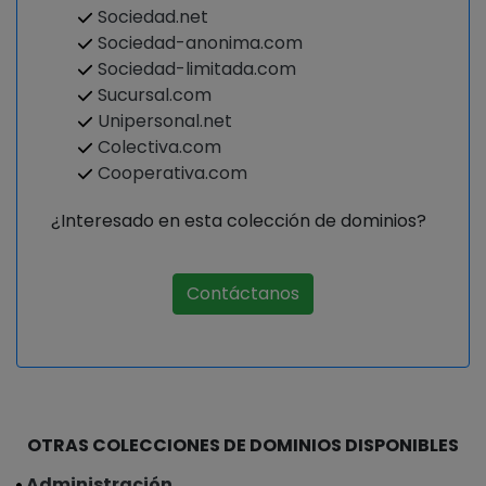
Sociedad.net
Sociedad-anonima.com
Sociedad-limitada.com
Sucursal.com
Unipersonal.net
Colectiva.com
Cooperativa.com
¿Interesado en esta colección de dominios?
Contáctanos
OTRAS COLECCIONES DE DOMINIOS DISPONIBLES
Administración