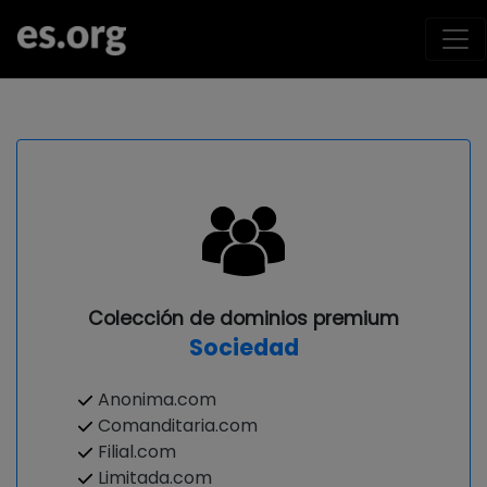
Colección de dominios premium
Sociedad
Anonima.com
Comanditaria.com
Filial.com
Limitada.com